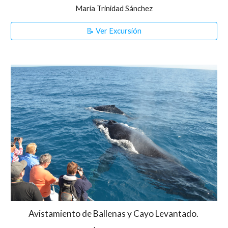
María Trinidad Sánchez
📝 Ver Excursión
Avistamiento de Ballenas y Cayo Levantado.