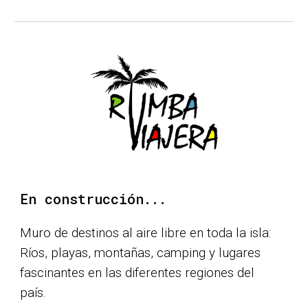
En construcción...
Muro de destinos al aire libre en toda la isla:
Ríos, playas, montañas,
camping
y lugares
fascinantes en las diferentes regiones del
país.