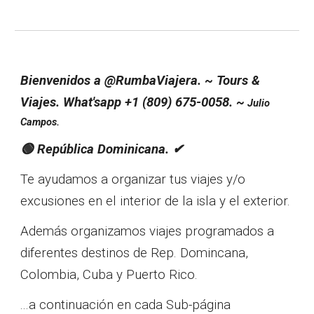
Bienvenidos a @RumbaViajera. ~ Tours &
Viajes. What'sapp +1 (809) 675-0058. ~
Julio
Campos.
🟢 República Dominicana. ✔
Te ayudamos a organizar tus viajes y/o
excusiones en el interior de la isla y el exterior.
Además organizamos viajes programados a
diferentes destinos de Rep. Domincana,
Colombia, Cuba y Puerto Rico.
...a
continuación en cada Sub-página