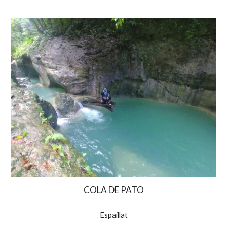
COLA DE PATO
Espaillat