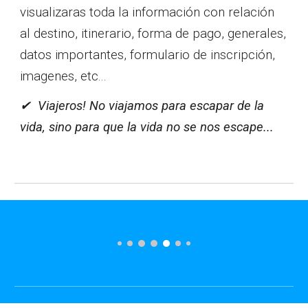
visualizaras toda la información con relación
al destino, itinerario, forma de pago, generales,
datos importantes, formulario de inscripción,
imagenes, etc...
✔ Viajeros! No viajamos para escapar de la
vida, sino para que la vida no se nos escape...