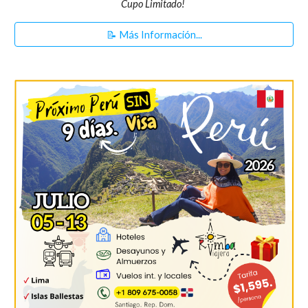
Cupo Limitado!
📝 Más Información...