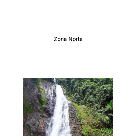
Zona Norte