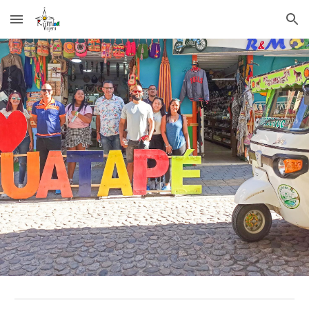
Skip to main content
Skip to navigation