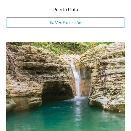
Puerto Plata
📝 Ver Excursión